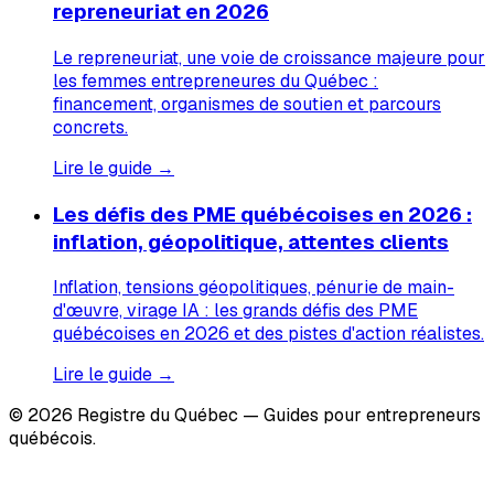
repreneuriat en 2026
Le repreneuriat, une voie de croissance majeure pour
les femmes entrepreneures du Québec :
financement, organismes de soutien et parcours
concrets.
Lire le guide →
Les défis des PME québécoises en 2026 :
inflation, géopolitique, attentes clients
Inflation, tensions géopolitiques, pénurie de main-
d'œuvre, virage IA : les grands défis des PME
québécoises en 2026 et des pistes d'action réalistes.
Lire le guide →
© 2026 Registre du Québec — Guides pour entrepreneurs
québécois.