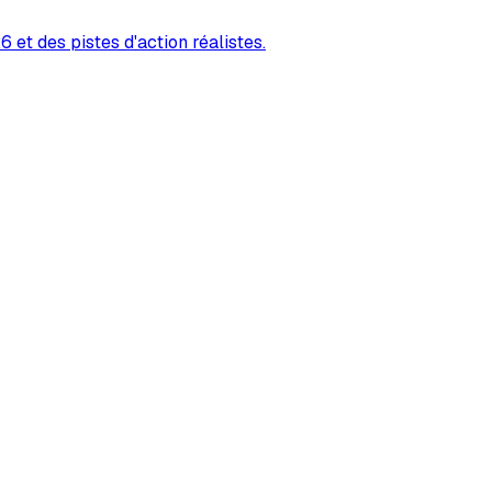
 et des pistes d'action réalistes.