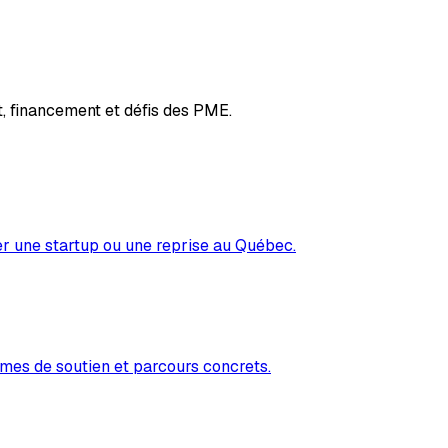
, financement et défis des PME.
er une startup ou une reprise au Québec.
mes de soutien et parcours concrets.