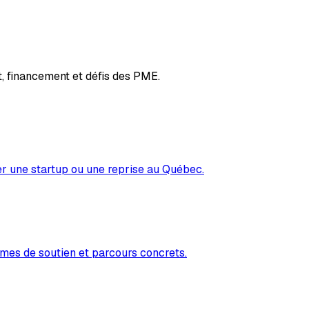
, financement et défis des PME.
er une startup ou une reprise au Québec.
mes de soutien et parcours concrets.