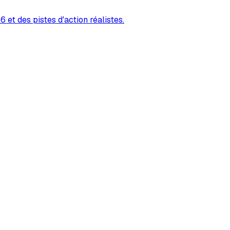
 et des pistes d'action réalistes.