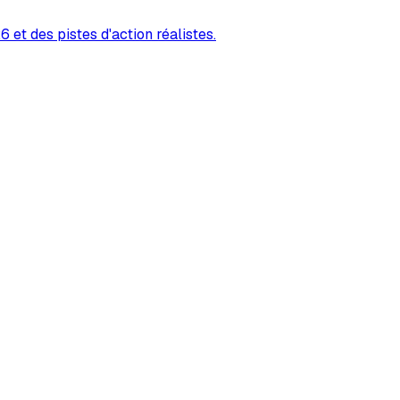
 et des pistes d'action réalistes.