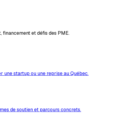
, financement et défis des PME.
er une startup ou une reprise au Québec.
mes de soutien et parcours concrets.