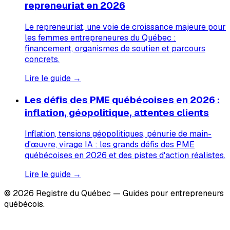
repreneuriat en 2026
Le repreneuriat, une voie de croissance majeure pour
les femmes entrepreneures du Québec :
financement, organismes de soutien et parcours
concrets.
Lire le guide →
Les défis des PME québécoises en 2026 :
inflation, géopolitique, attentes clients
Inflation, tensions géopolitiques, pénurie de main-
d'œuvre, virage IA : les grands défis des PME
québécoises en 2026 et des pistes d'action réalistes.
Lire le guide →
© 2026 Registre du Québec — Guides pour entrepreneurs
québécois.