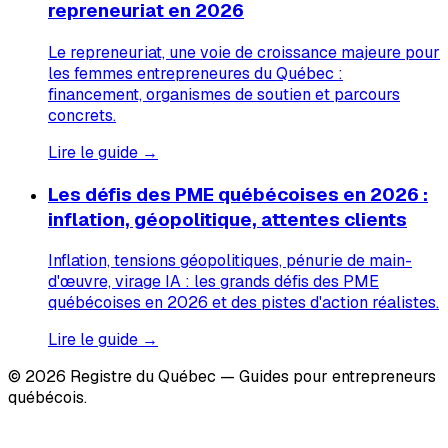
repreneuriat en 2026
Le repreneuriat, une voie de croissance majeure pour
les femmes entrepreneures du Québec :
financement, organismes de soutien et parcours
concrets.
Lire le guide →
Les défis des PME québécoises en 2026 :
inflation, géopolitique, attentes clients
Inflation, tensions géopolitiques, pénurie de main-
d'œuvre, virage IA : les grands défis des PME
québécoises en 2026 et des pistes d'action réalistes.
Lire le guide →
© 2026 Registre du Québec — Guides pour entrepreneurs
québécois.