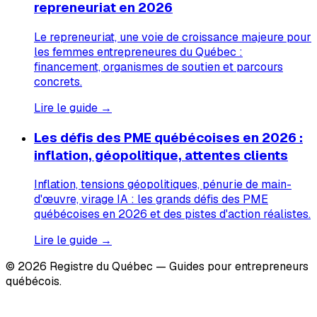
repreneuriat en 2026
Le repreneuriat, une voie de croissance majeure pour
les femmes entrepreneures du Québec :
financement, organismes de soutien et parcours
concrets.
Lire le guide →
Les défis des PME québécoises en 2026 :
inflation, géopolitique, attentes clients
Inflation, tensions géopolitiques, pénurie de main-
d'œuvre, virage IA : les grands défis des PME
québécoises en 2026 et des pistes d'action réalistes.
Lire le guide →
© 2026 Registre du Québec — Guides pour entrepreneurs
québécois.