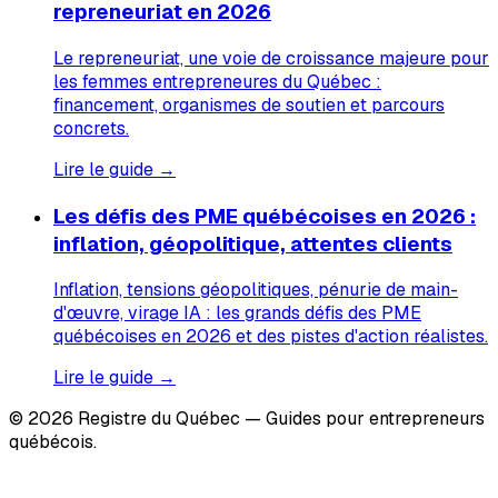
repreneuriat en 2026
Le repreneuriat, une voie de croissance majeure pour
les femmes entrepreneures du Québec :
financement, organismes de soutien et parcours
concrets.
Lire le guide →
Les défis des PME québécoises en 2026 :
inflation, géopolitique, attentes clients
Inflation, tensions géopolitiques, pénurie de main-
d'œuvre, virage IA : les grands défis des PME
québécoises en 2026 et des pistes d'action réalistes.
Lire le guide →
© 2026 Registre du Québec — Guides pour entrepreneurs
québécois.