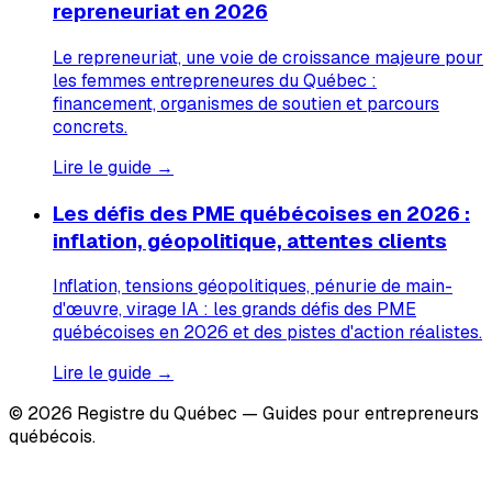
repreneuriat en 2026
Le repreneuriat, une voie de croissance majeure pour
les femmes entrepreneures du Québec :
financement, organismes de soutien et parcours
concrets.
Lire le guide →
Les défis des PME québécoises en 2026 :
inflation, géopolitique, attentes clients
Inflation, tensions géopolitiques, pénurie de main-
d'œuvre, virage IA : les grands défis des PME
québécoises en 2026 et des pistes d'action réalistes.
Lire le guide →
© 2026 Registre du Québec — Guides pour entrepreneurs
québécois.