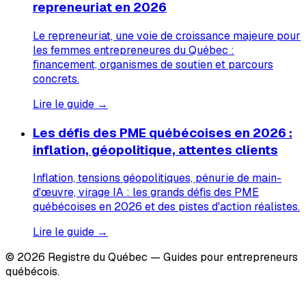
repreneuriat en 2026
Le repreneuriat, une voie de croissance majeure pour
les femmes entrepreneures du Québec :
financement, organismes de soutien et parcours
concrets.
Lire le guide →
Les défis des PME québécoises en 2026 :
inflation, géopolitique, attentes clients
Inflation, tensions géopolitiques, pénurie de main-
d'œuvre, virage IA : les grands défis des PME
québécoises en 2026 et des pistes d'action réalistes.
Lire le guide →
© 2026 Registre du Québec — Guides pour entrepreneurs
québécois.