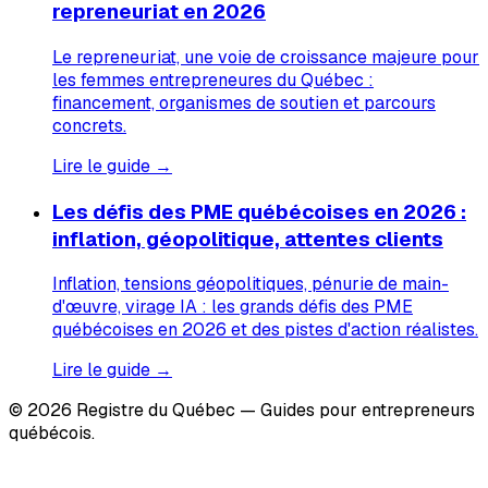
repreneuriat en 2026
Le repreneuriat, une voie de croissance majeure pour
les femmes entrepreneures du Québec :
financement, organismes de soutien et parcours
concrets.
Lire le guide →
Les défis des PME québécoises en 2026 :
inflation, géopolitique, attentes clients
Inflation, tensions géopolitiques, pénurie de main-
d'œuvre, virage IA : les grands défis des PME
québécoises en 2026 et des pistes d'action réalistes.
Lire le guide →
© 2026 Registre du Québec — Guides pour entrepreneurs
québécois.