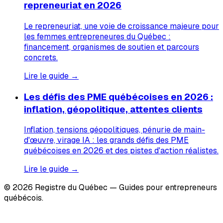
repreneuriat en 2026
Le repreneuriat, une voie de croissance majeure pour
les femmes entrepreneures du Québec :
financement, organismes de soutien et parcours
concrets.
Lire le guide →
Les défis des PME québécoises en 2026 :
inflation, géopolitique, attentes clients
Inflation, tensions géopolitiques, pénurie de main-
d'œuvre, virage IA : les grands défis des PME
québécoises en 2026 et des pistes d'action réalistes.
Lire le guide →
© 2026 Registre du Québec — Guides pour entrepreneurs
québécois.