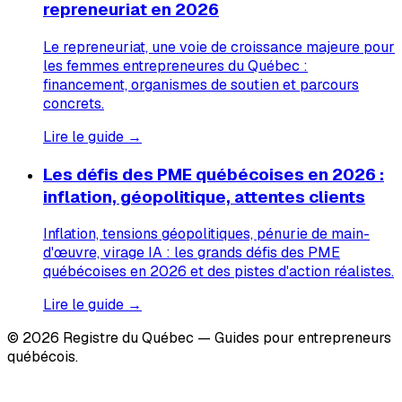
repreneuriat en 2026
Le repreneuriat, une voie de croissance majeure pour
les femmes entrepreneures du Québec :
financement, organismes de soutien et parcours
concrets.
Lire le guide →
Les défis des PME québécoises en 2026 :
inflation, géopolitique, attentes clients
Inflation, tensions géopolitiques, pénurie de main-
d'œuvre, virage IA : les grands défis des PME
québécoises en 2026 et des pistes d'action réalistes.
Lire le guide →
© 2026 Registre du Québec — Guides pour entrepreneurs
québécois.