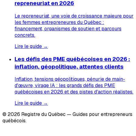
repreneuriat en 2026
Le repreneuriat, une voie de croissance majeure pour
les femmes entrepreneures du Québec :
financement, organismes de soutien et parcours
concrets.
Lire le guide →
Les défis des PME québécoises en 2026 :
inflation, géopolitique, attentes clients
Inflation, tensions géopolitiques, pénurie de main-
d'œuvre, virage IA : les grands défis des PME
québécoises en 2026 et des pistes d'action réalistes.
Lire le guide →
© 2026 Registre du Québec — Guides pour entrepreneurs
québécois.