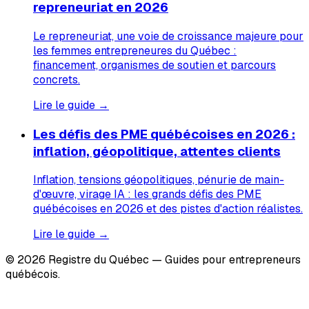
repreneuriat en 2026
Le repreneuriat, une voie de croissance majeure pour
les femmes entrepreneures du Québec :
financement, organismes de soutien et parcours
concrets.
Lire le guide →
Les défis des PME québécoises en 2026 :
inflation, géopolitique, attentes clients
Inflation, tensions géopolitiques, pénurie de main-
d'œuvre, virage IA : les grands défis des PME
québécoises en 2026 et des pistes d'action réalistes.
Lire le guide →
© 2026 Registre du Québec — Guides pour entrepreneurs
québécois.