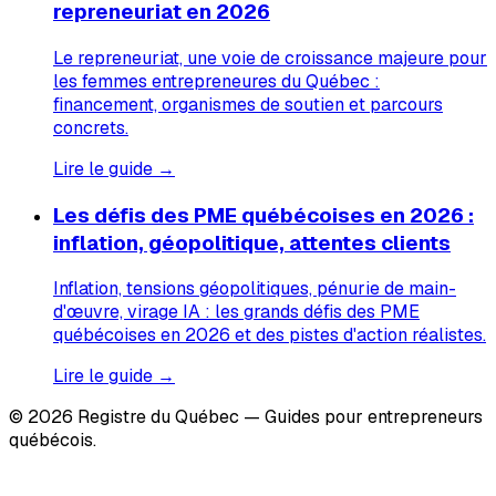
repreneuriat en 2026
Le repreneuriat, une voie de croissance majeure pour
les femmes entrepreneures du Québec :
financement, organismes de soutien et parcours
concrets.
Lire le guide →
Les défis des PME québécoises en 2026 :
inflation, géopolitique, attentes clients
Inflation, tensions géopolitiques, pénurie de main-
d'œuvre, virage IA : les grands défis des PME
québécoises en 2026 et des pistes d'action réalistes.
Lire le guide →
© 2026 Registre du Québec — Guides pour entrepreneurs
québécois.