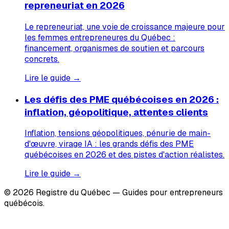
repreneuriat en 2026
Le repreneuriat, une voie de croissance majeure pour
les femmes entrepreneures du Québec :
financement, organismes de soutien et parcours
concrets.
Lire le guide →
Les défis des PME québécoises en 2026 :
inflation, géopolitique, attentes clients
Inflation, tensions géopolitiques, pénurie de main-
d'œuvre, virage IA : les grands défis des PME
québécoises en 2026 et des pistes d'action réalistes.
Lire le guide →
© 2026 Registre du Québec — Guides pour entrepreneurs
québécois.