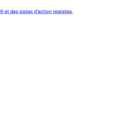
 et des pistes d'action réalistes.