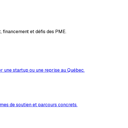
, financement et défis des PME.
er une startup ou une reprise au Québec.
mes de soutien et parcours concrets.