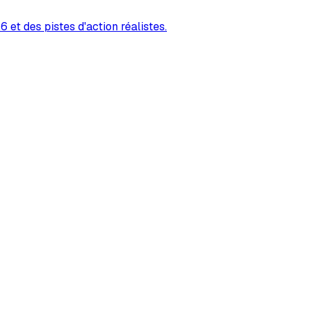
 et des pistes d'action réalistes.