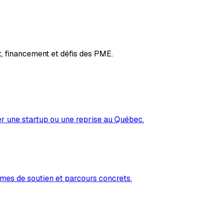
, financement et défis des PME.
er une startup ou une reprise au Québec.
mes de soutien et parcours concrets.