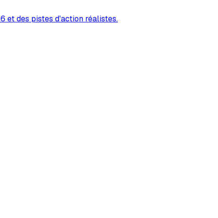
 et des pistes d'action réalistes.