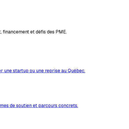
, financement et défis des PME.
er une startup ou une reprise au Québec.
mes de soutien et parcours concrets.