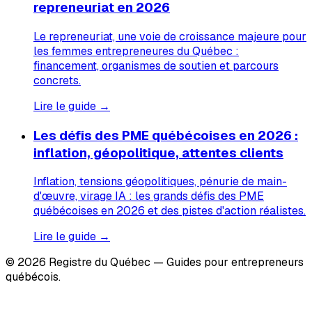
repreneuriat en 2026
Le repreneuriat, une voie de croissance majeure pour
les femmes entrepreneures du Québec :
financement, organismes de soutien et parcours
concrets.
Lire le guide →
Les défis des PME québécoises en 2026 :
inflation, géopolitique, attentes clients
Inflation, tensions géopolitiques, pénurie de main-
d'œuvre, virage IA : les grands défis des PME
québécoises en 2026 et des pistes d'action réalistes.
Lire le guide →
© 2026 Registre du Québec — Guides pour entrepreneurs
québécois.