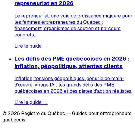
repreneuriat en 2026
Le repreneuriat, une voie de croissance majeure pour
les femmes entrepreneures du Québec :
financement, organismes de soutien et parcours
concrets.
Lire le guide →
Les défis des PME québécoises en 2026 :
inflation, géopolitique, attentes clients
Inflation, tensions géopolitiques, pénurie de main-
d'œuvre, virage IA : les grands défis des PME
québécoises en 2026 et des pistes d'action réalistes.
Lire le guide →
© 2026 Registre du Québec — Guides pour entrepreneurs
québécois.