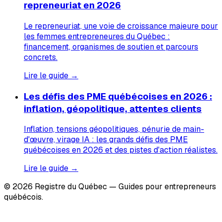
repreneuriat en 2026
Le repreneuriat, une voie de croissance majeure pour
les femmes entrepreneures du Québec :
financement, organismes de soutien et parcours
concrets.
Lire le guide →
Les défis des PME québécoises en 2026 :
inflation, géopolitique, attentes clients
Inflation, tensions géopolitiques, pénurie de main-
d'œuvre, virage IA : les grands défis des PME
québécoises en 2026 et des pistes d'action réalistes.
Lire le guide →
© 2026 Registre du Québec — Guides pour entrepreneurs
québécois.